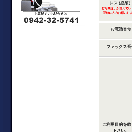
レス (必須
打ち間違いが増えてい
正確に入力お願いし
お電話番号
ファックス番
ご利用目的を教
下さい。