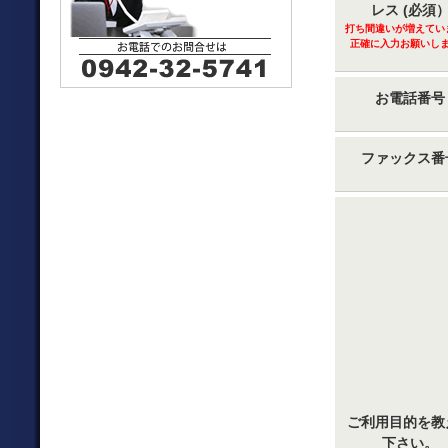
レス (必須
打ち間違いが増えてい
正確に入力お願いし
お電話番号
ファックス番
ご利用目的を教
下さい。