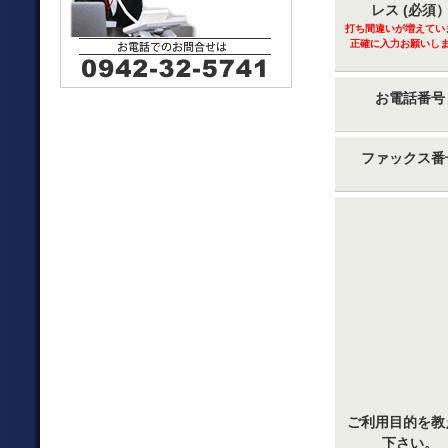
レス (必須
打ち間違いが増えてい
正確に入力お願いし
お電話番号
ファックス番
ご利用目的を教
下さい。