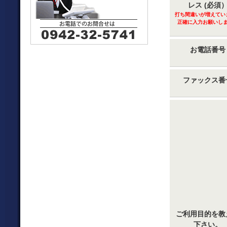
レス (必須
打ち間違いが増えてい
正確に入力お願いし
お電話番号
ファックス番
ご利用目的を教
下さい。