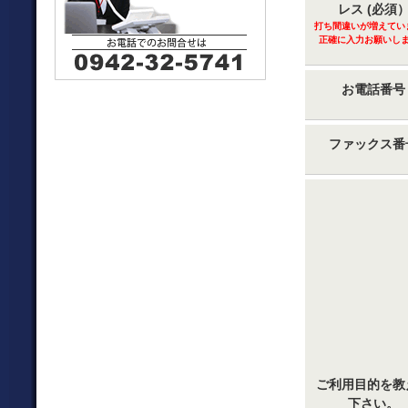
レス (必須
打ち間違いが増えてい
正確に入力お願いし
お電話番号
ファックス番
ご利用目的を教
下さい。