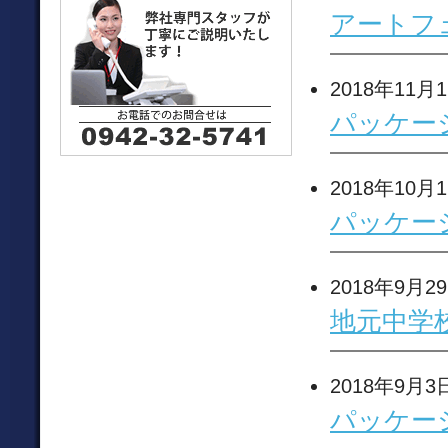
アートフ
2018年11月
パッケー
2018年10月
パッケー
2018年9月2
地元中学
2018年9月3
パッケー