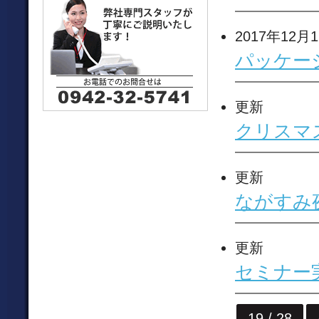
2017年12月
パッケー
更新
クリスマ
更新
ながすみ
更新
セミナー
19 / 28