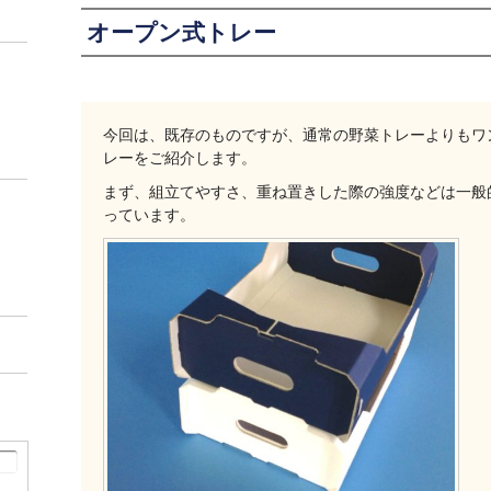
オープン式トレー
今回は、既存のものですが、通常の野菜トレーよりもワ
レーをご紹介します。
まず、組立てやすさ、重ね置きした際の強度などは一般
っています。