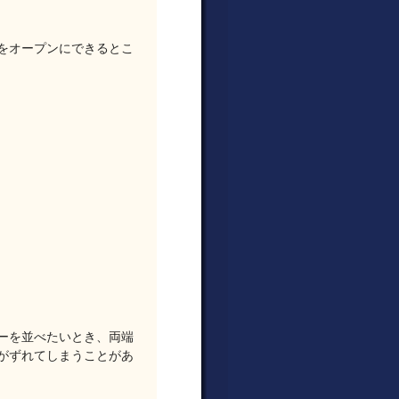
をオープンにできるとこ
ーを並べたいとき、両端
がずれてしまうことがあ