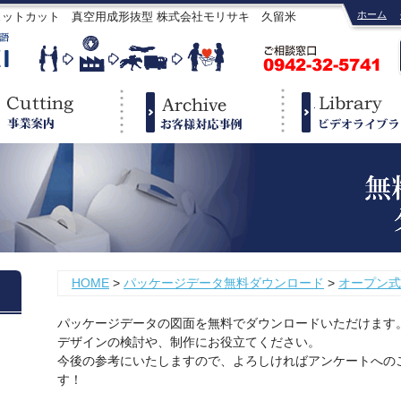
ホーム
ェットカット 真空用成形抜型 株式会社モリサキ 久留米
HOME
>
パッケージデータ無料ダウンロード
>
オープン式
パッケージデータの図面を無料でダウンロードいただけます
デザインの検討や、制作にお役立てください。
今後の参考にいたしますので、よろしければアンケートへの
す！