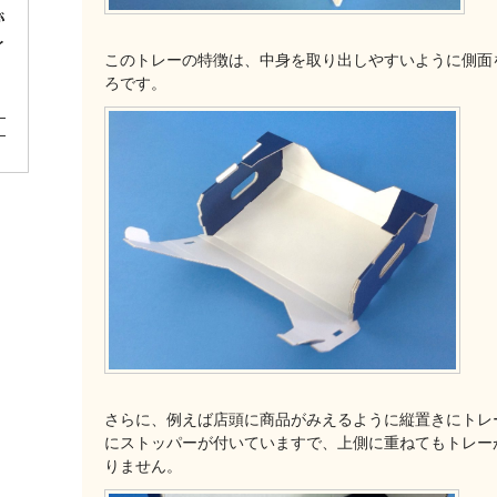
このトレーの特徴は、中身を取り出しやすいように側面
ろです。
さらに、例えば店頭に商品がみえるように縦置きにトレ
にストッパーが付いていますで、上側に重ねてもトレー
りません。