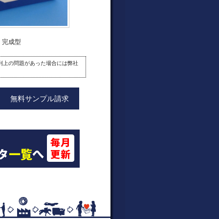
完成型
利上の問題があった場合には弊社
無料サンプル請求