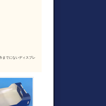
今までにないディスプレ