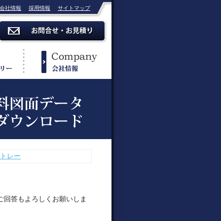
会社情報
採用情報
サイトマップ
トレー
。
ご回答もよろしくお願いしま