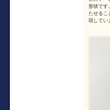
形状です
たせるこ
現してい