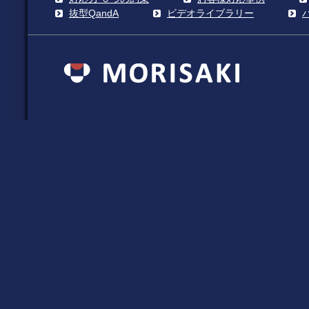
抜型QandA
ビデオライブラリー