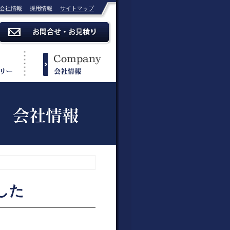
会社情報
採用情報
サイトマップ
した