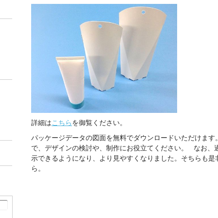
詳細は
こちら
を御覧ください。
パッケージデータの図面を無料でダウンロードいただけます
で、デザインの検討や、制作にお役立てください。 なお、
示できるようになり、より見やすくなりました。そちらも是
ら。