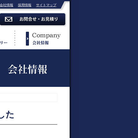
会社情報
採用情報
サイトマップ
した