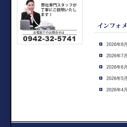
2026年8
2026年7
2026年6
2026年5
2026年4