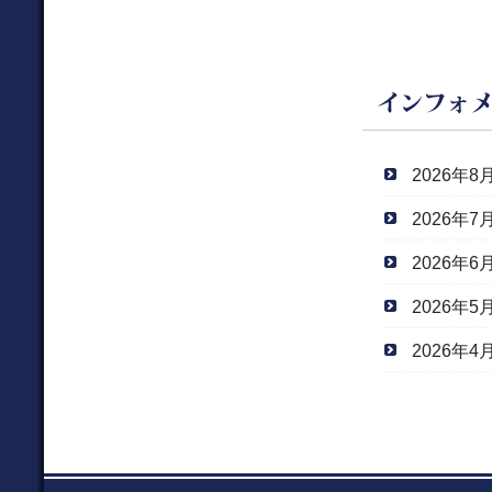
2026年8
2026年7
2026年6
2026年5
2026年4