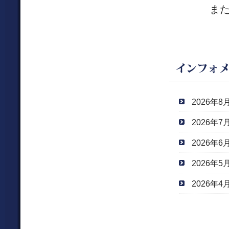
または 09
2026年8
2026年7
2026年6
2026年5
2026年4