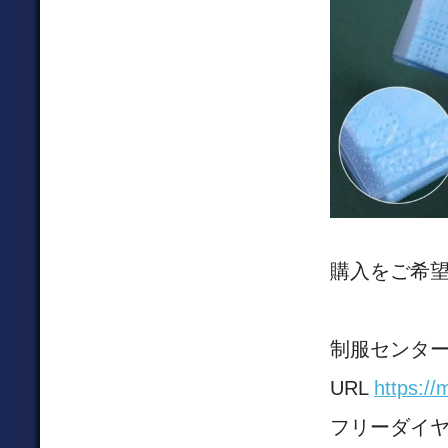
購入をご希
制服センター
URL
https://
フリーダイヤル 