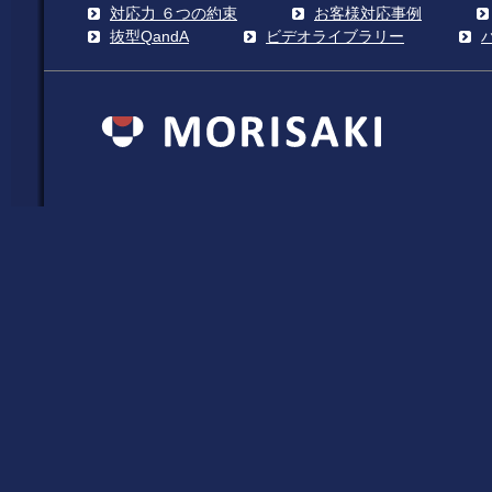
対応力 ６つの約束
お客様対応事例
抜型QandA
ビデオライブラリー