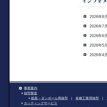
2026年8
2026年7
2026年6
2026年5
2026年4
事業案内
抜型製造
紙器・ダンボール用抜型
|
各種工業用抜型
|
カッティングサービス