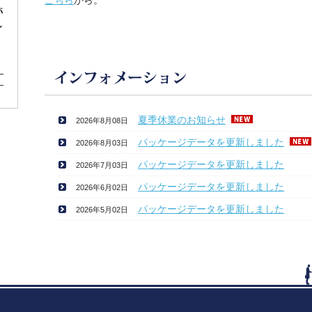
こちら
から。
夏季休業のお知らせ
2026年8月08日
パッケージデータを更新しました
2026年8月03日
パッケージデータを更新しました
2026年7月03日
パッケージデータを更新しました
2026年6月02日
パッケージデータを更新しました
2026年5月02日