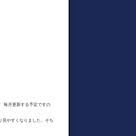
。 毎月更新する予定ですの
り見やすくなりました。そち