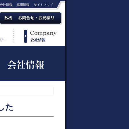
会社情報
採用情報
サイトマップ
した