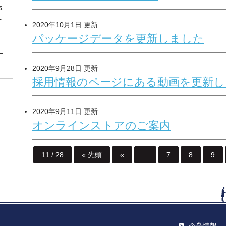
2020年10月1日 更新
パッケージデータを更新しました
2020年9月28日 更新
採用情報のページにある動画を更新し
2020年9月11日 更新
オンラインストアのご案内
11 / 28
« 先頭
«
...
7
8
9