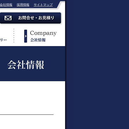
会社情報
採用情報
サイトマップ