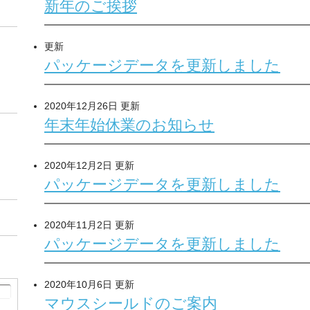
新年のご挨拶
更新
パッケージデータを更新しました
2020年12月26日 更新
年末年始休業のお知らせ
2020年12月2日 更新
パッケージデータを更新しました
2020年11月2日 更新
パッケージデータを更新しました
2020年10月6日 更新
マウスシールドのご案内