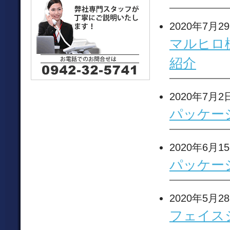
2020年7月2
マルヒロ
紹介
2020年7月2
パッケー
2020年6月1
パッケー
2020年5月2
フェイス