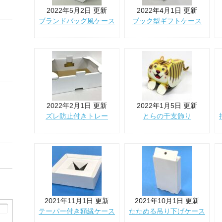
2022年5月2日 更新
2022年4月1日 更新
ブランドバッグ風ケース
ブック型ギフトケース
2022年2月1日 更新
2022年1月5日 更新
ズレ防止付きトレー
とらの干支飾り
2021年11月1日 更新
2021年10月1日 更新
テーパー付き額縁ケース
たためる吊り下げケース