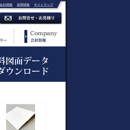
会社情報
採用情報
サイトマップ