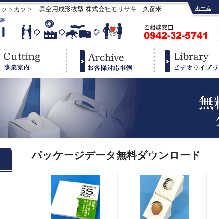
ホーム
ェットカット 真空用成形抜型 株式会社モリサキ 久留米
パッケージデータ無料ダウンロード