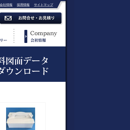
会社情報
採用情報
サイトマップ