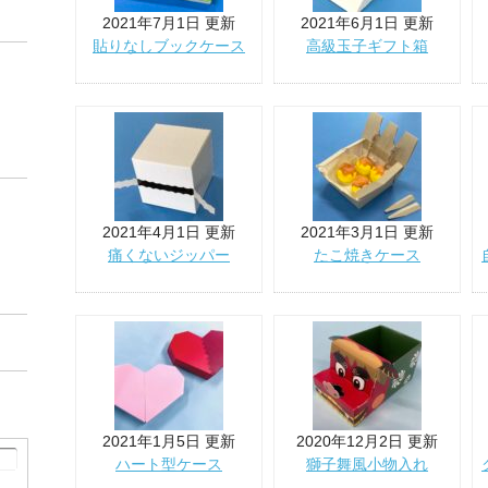
2021年7月1日 更新
2021年6月1日 更新
貼りなしブックケース
高級玉子ギフト箱
2021年4月1日 更新
2021年3月1日 更新
痛くないジッパー
たこ焼きケース
2021年1月5日 更新
2020年12月2日 更新
ハート型ケース
獅子舞風小物入れ